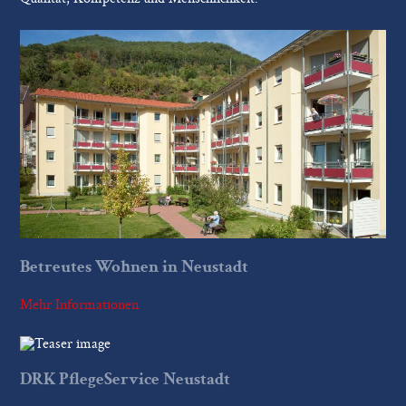
Betreutes Wohnen in Neustadt
Mehr Informationen
DRK PflegeService Neustadt