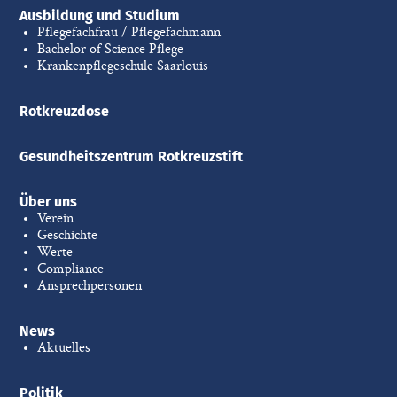
Ausbildung und Studium
Pflegefachfrau / Pflegefachmann
Bachelor of Science Pflege
Krankenpflegeschule Saarlouis
Rotkreuzdose
Gesundheitszentrum Rotkreuzstift
Über uns
Verein
Geschichte
Werte
Compliance
Ansprechpersonen
News
Aktuelles
Politik