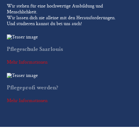
Wir stehen für eine hochwertige Ausbildung und
Menschlichkeit.
Wir lassen dich nie alleine mit den Herausforderungen.
Und studieren kannst du bei uns auch!
Pflegeschule Saarlouis
Mehr Informationen
Pflegeprofi werden?
Mehr Informationen