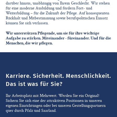
darüber hinaus, unabhängig von Ihrem Geschlecht. Wir stehen
für eine moderne Ausbildung und fördern Fort- und
Weiterbildung – für die Zukunft der Pflege. Auf konsequenten
Rückhalt und Mitbestimmung sowie berufspolitischen Einsatz
können Sie sich verlassen.
Wir unterstützen Pflegende, um sie für ihre wichtige
Aufgabe zu stärken. Miteinander - füreinander. Und für die
Menschen, die wir pflegen.
Karriere. Sicherheit. Menschlichkeit.
Das ist was für Sie?
Ihr Arbeitsplatz mit Mehrwert. Werden Sie ein Original!
Sichern Sie sich eine der attraktiven Positionen in unseren
eigenen Einrichtungen oder bei unseren Gestellungspartnern
quer durch Pfalz und Saarland.