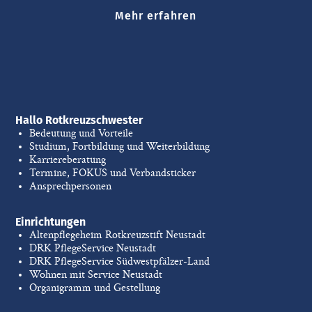
Mehr erfahren
Hallo Rotkreuzschwester
Bedeutung und Vorteile
Studium, Fortbildung und Weiterbildung
Karriereberatung
Termine, FOKUS und Verbandsticker
Ansprechpersonen
Einrichtungen
Altenpflegeheim Rotkreuzstift Neustadt
DRK PflegeService Neustadt
DRK PflegeService Südwestpfälzer-Land
Wohnen mit Service Neustadt
Organigramm und Gestellung