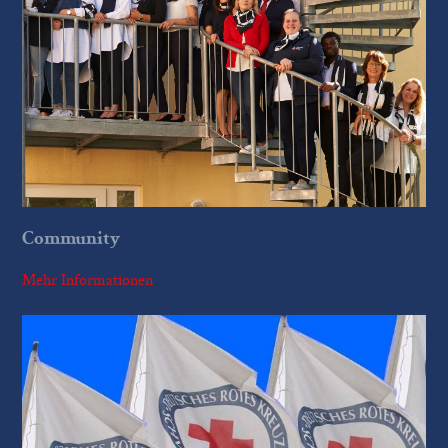
Community
Mehr Informationen