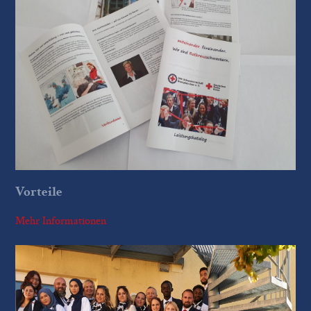
Vorteile
Mehr Informationen