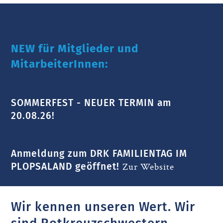
NEW für Mitglieder und
MitarbeiterInnen:
SOMMERFEST - NEUER TERMIN am
20.08.26!
Anmeldung zum DRK FAMILIENTAG IM
PLOPSALAND geöffnet!
Zur Website
Wir kennen unseren Wert. Wir