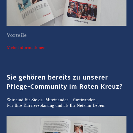
Vorteile
Mehr Informationen
Sie gehören bereits zu unserer
Pflege-Community im Roten Kreuz?
Wir sind für Sie da. Miteinander – füreinander.
Für Ihre Karriereplanung und als Ihr Netz im Leben.