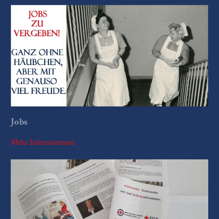
Jobs
Mehr Informationen