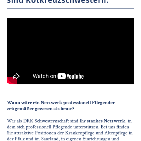
sind Rotkreuzschwestern.
Wann wäre ein Netzwerk professionell Pflegender
zeitgemäßer gewesen als heute?
Wir als DRK Schwesternschaft sind Ihr
starkes Netzwerk
, in
dem sich professionell Pflegende unterstützen. Bei uns finden
Sie attraktive Positionen der Krankenpflege und Altenpflege in
der Pfalz und im Saarland, in eigenen Einrichtungen und