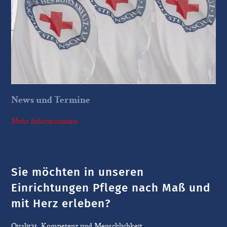
News und Termine
Mehr Informationen
Sie möchten in unseren
Einrichtungen Pflege nach Maß und
mit Herz erleben?
Qualität, Kompetenz und Menschlichkeit.