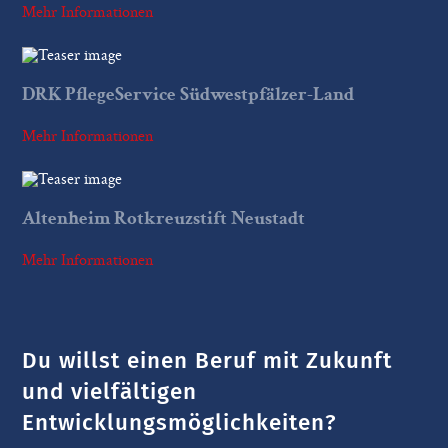
Mehr Informationen
DRK PflegeService Südwestpfälzer-Land
Mehr Informationen
Altenheim Rotkreuzstift Neustadt
Mehr Informationen
Du willst einen Beruf mit Zukunft
und vielfältigen
Entwicklungsmöglichkeiten?