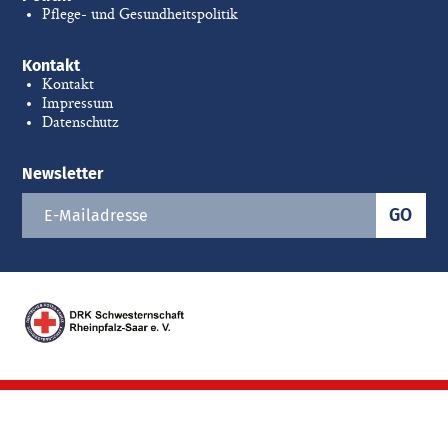
Pflege- und Gesundheitspolitik
Kontakt
Kontakt
Impressum
Datenschutz
Newsletter
GO