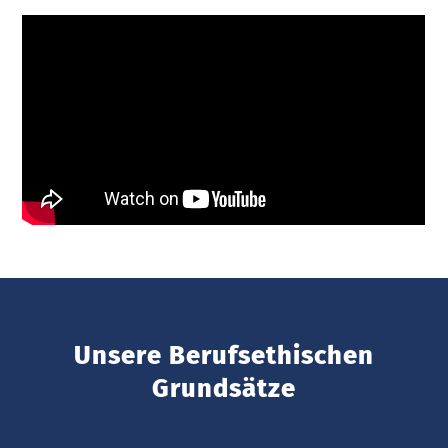
Unsere Berufsethischen
Grundsätze