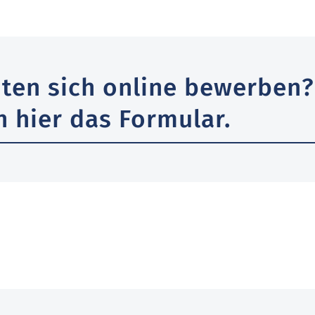
ten sich online bewerben?
h hier das Formular.