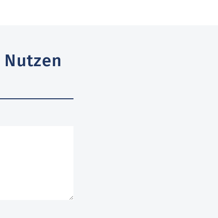
 Nutzen