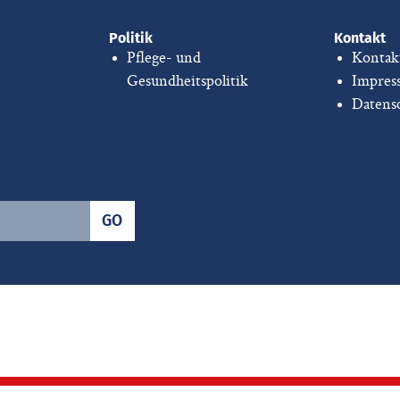
Politik
Kontakt
Pflege- und
Kontak
Gesundheitspolitik
Impres
Datens
GO