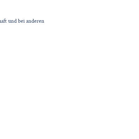
haft und bei anderen