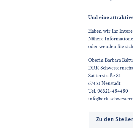
Und eine attraktiv
Haben wir Ihr Intere
Nähere Informatione
oder wenden Sie sich
Oberin Barbara Baltu
DRK Schwesternschaft
Sauterstraße 81
67433 Neustadt
Tel. 06321-484480
info@drk-schwestern
Zu den Stell