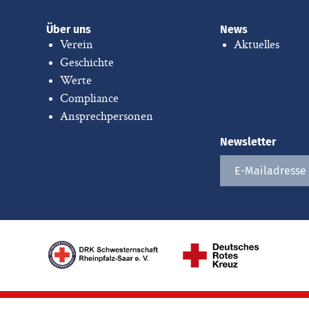
Über uns
News
Verein
Aktuelles
Geschichte
Werte
Compliance
Ansprechpersonen
Newsletter