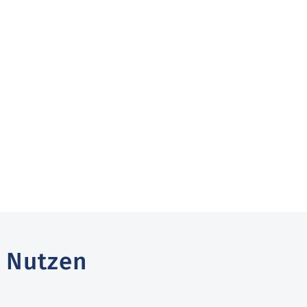
 Nutzen