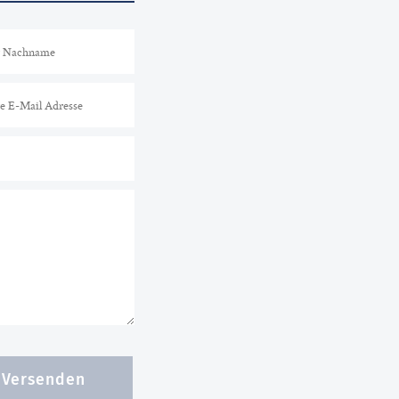
Versenden