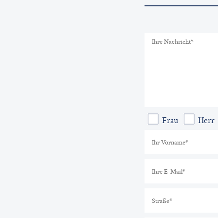
Frau
Herr